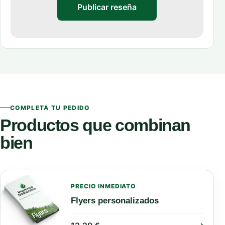
Publicar reseña
COMPLETA TU PEDIDO
Productos que combinan
bien
PRECIO INMEDIATO
Flyers personalizados