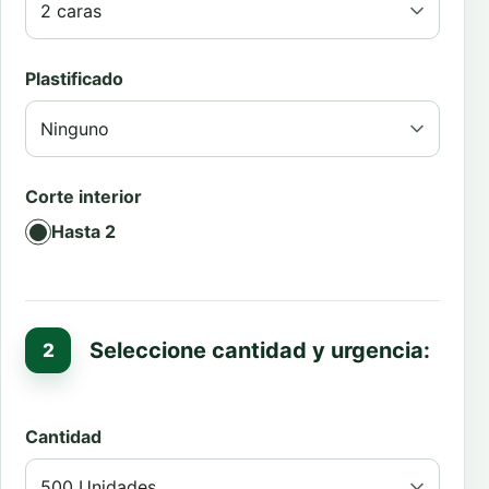
Plastificado
Corte interior
Hasta 2
Seleccione cantidad y urgencia:
Cantidad