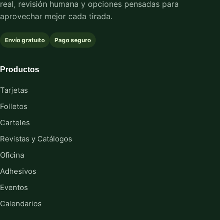
real, revisión humana y opciones pensadas para
aprovechar mejor cada tirada.
Envío gratuito
Pago seguro
Productos
Tarjetas
Folletos
Carteles
Revistas y Catálogos
Oficina
Adhesivos
Eventos
Calendarios