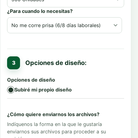
¿Para cuando lo necesitas?
Opciones de diseño:
Opciones de diseño
Subiré mi propio diseño
¿Cómo quiere enviarnos los archivos?
Indíquenos la forma en la que le gustaría
enviarnos sus archivos para proceder a su