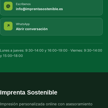
Escríbenos
@
info@imprentasostenible.es
WhatsApp
↗
Abrir conversación
Lunes a jueves: 9:30–14:00 y 16:00–19:00 · Viernes: 9:30–14:00
y 15:00–18:00
Imprenta Sostenible
Impresión personalizada online con asesoramiento