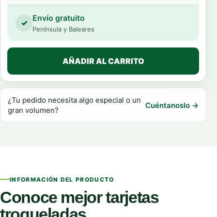
Envío gratuito
✓
Península y Baleares
AÑADIR AL CARRITO
¿Tu pedido necesita algo especial o un
Cuéntanoslo →
gran volumen?
INFORMACIÓN DEL PRODUCTO
Conoce mejor tarjetas
troqueladas