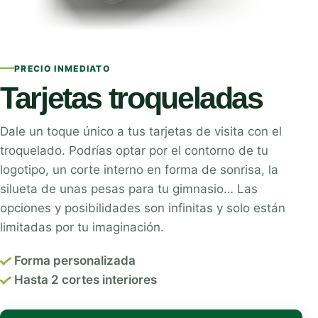
PRECIO INMEDIATO
Tarjetas troqueladas
Dale un toque único a tus tarjetas de visita con el
troquelado. Podrías optar por el contorno de tu
logotipo, un corte interno en forma de sonrisa, la
silueta de unas pesas para tu gimnasio… Las
opciones y posibilidades son infinitas y solo están
limitadas por tu imaginación.
Forma personalizada
Hasta 2 cortes interiores