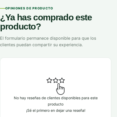
OPINIONES DE PRODUCTO
¿Ya has comprado este
producto?
El formulario permanece disponible para que los
clientes puedan compartir su experiencia.
No hay reseñas de clientes disponibles para este
producto
¡Sé el primero en dejar una reseña!