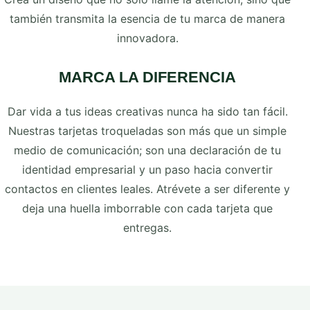
también transmita la esencia de tu marca de manera
innovadora.
MARCA LA DIFERENCIA
Dar vida a tus ideas creativas nunca ha sido tan fácil.
Nuestras tarjetas troqueladas son más que un simple
medio de comunicación; son una declaración de tu
identidad empresarial y un paso hacia convertir
contactos en clientes leales. Atrévete a ser diferente y
deja una huella imborrable con cada tarjeta que
entregas.