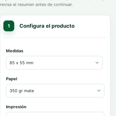
revisa el resumen antes de continuar.
Configura el producto
1
Medidas
Papel
Impresión