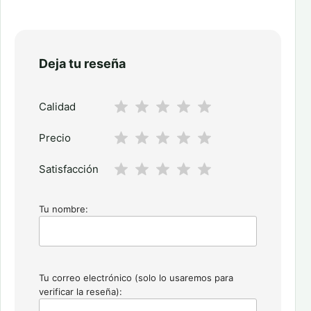
Deja tu reseña
Calidad
Precio
Satisfacción
Tu nombre:
Tu correo electrónico (solo lo usaremos para
verificar la reseña):