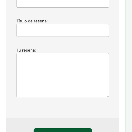
Título de reseña:
Tu reseña: