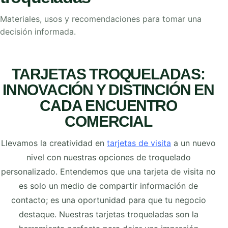
Materiales, usos y recomendaciones para tomar una
decisión informada.
TARJETAS TROQUELADAS:
INNOVACIÓN Y DISTINCIÓN EN
CADA ENCUENTRO
COMERCIAL
Llevamos la creatividad en
tarjetas de visita
a un nuevo
nivel con nuestras opciones de troquelado
personalizado. Entendemos que una tarjeta de visita no
es solo un medio de compartir información de
contacto; es una oportunidad para que tu negocio
destaque. Nuestras tarjetas troqueladas son la