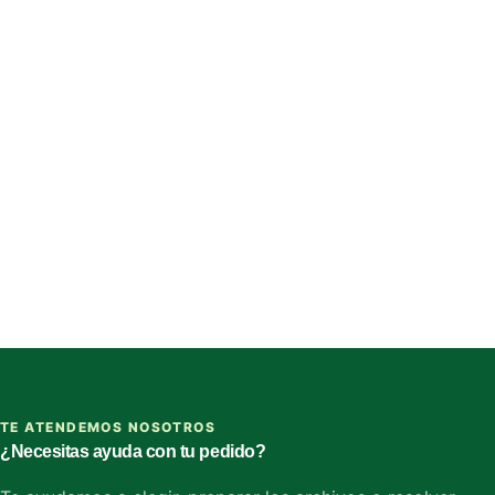
TE ATENDEMOS NOSOTROS
¿Necesitas ayuda con tu pedido?