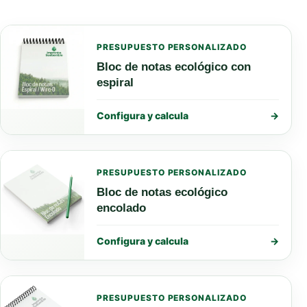
PRESUPUESTO PERSONALIZADO
Bloc de notas ecológico con
espiral
Configura y calcula
→
PRESUPUESTO PERSONALIZADO
Bloc de notas ecológico
encolado
Configura y calcula
→
PRESUPUESTO PERSONALIZADO