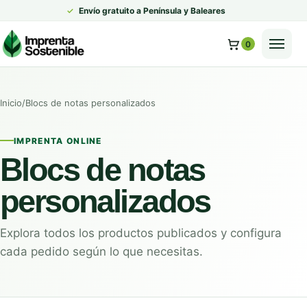
✓
Envío gratuito a Península y Baleares
Abrir
0
Inicio
/
Blocs de notas personalizados
IMPRENTA ONLINE
Blocs de notas
personalizados
Explora todos los productos publicados y configura
cada pedido según lo que necesitas.