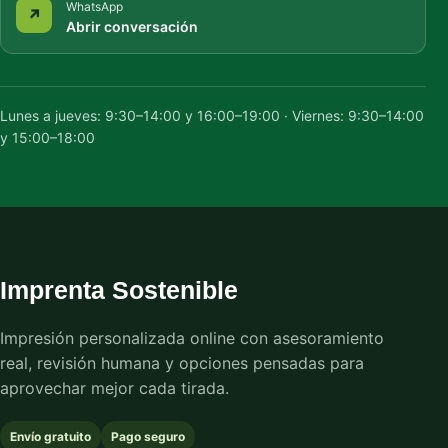
WhatsApp
↗
Abrir conversación
Lunes a jueves: 9:30–14:00 y 16:00–19:00 · Viernes: 9:30–14:00
y 15:00–18:00
Imprenta Sostenible
Impresión personalizada online con asesoramiento
real, revisión humana y opciones pensadas para
aprovechar mejor cada tirada.
Envío gratuito
Pago seguro