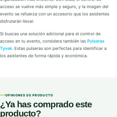
acceso se vuelve más simple y seguro, y la imagen del
evento se refuerza con un accesorio que los asistentes
disfrutarán llevar.
Si buscas una solución adicional para el control de
acceso en tu evento, considera también las
Pulseras
Tyvek
. Estas pulseras son perfectas para identificar a
los asistentes de forma rápida y económica.
OPINIONES DE PRODUCTO
¿Ya has comprado este
producto?