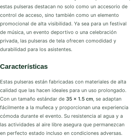
estas pulseras destacan no solo como un accesorio de
control de acceso, sino también como un elemento
promocional de alta visibilidad. Ya sea para un festival
de música, un evento deportivo o una celebración
privada, las pulseras de tela ofrecen comodidad y
durabilidad para los asistentes.
Características
Estas pulseras están fabricadas con materiales de alta
calidad que las hacen ideales para un uso prolongado.
Con un tamaño estándar de
35 x 1.5 cm
, se adaptan
fácilmente a la muñeca y proporcionan una experiencia
cómoda durante el evento. Su resistencia al agua y a
las actividades al aire libre asegura que permanezcan
en perfecto estado incluso en condiciones adversas.