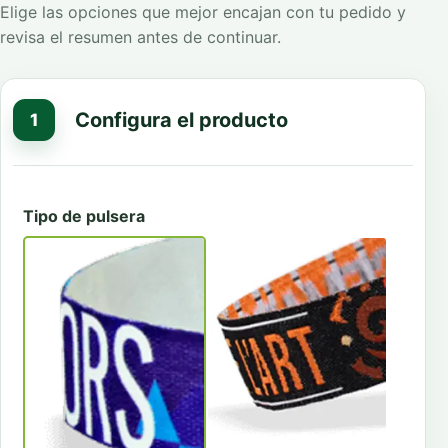
Elige las opciones que mejor encajan con tu pedido y
revisa el resumen antes de continuar.
Configura el producto
1
Tipo de pulsera