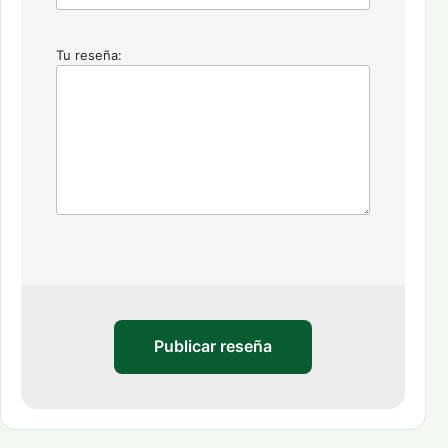
Tu reseña:
Publicar reseña