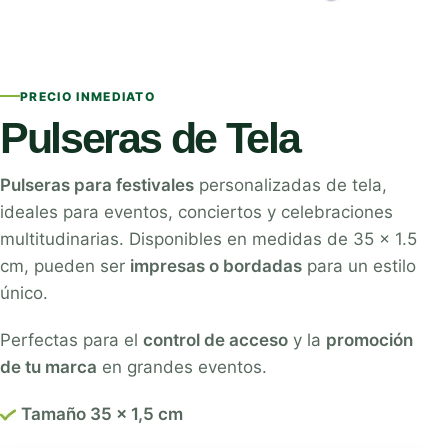
PRECIO INMEDIATO
Pulseras de Tela
Pulseras para festivales
personalizadas de tela,
ideales para eventos, conciertos y celebraciones
multitudinarias. Disponibles en medidas de 35 x 1.5
cm, pueden ser
impresas o bordadas
para un estilo
único.
Perfectas para el
control de acceso
y la
promoción
de tu marca
en grandes eventos.
Tamaño 35 x 1,5 cm