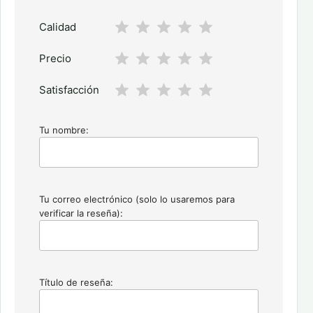
Calidad
Precio
Satisfacción
Tu nombre:
Tu correo electrónico (solo lo usaremos para
verificar la reseña):
Título de reseña: