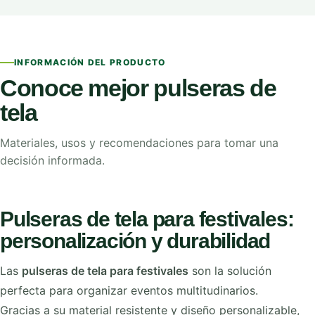
INFORMACIÓN DEL PRODUCTO
Conoce mejor pulseras de
tela
Materiales, usos y recomendaciones para tomar una
decisión informada.
Pulseras de tela para festivales:
personalización y durabilidad
Las
pulseras de tela para festivales
son la solución
perfecta para organizar eventos multitudinarios.
Gracias a su material resistente y diseño personalizable,