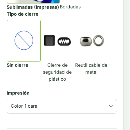
Bordadas
Sublimadas (Impresas)
Tipo de cierre
Sin cierre
Cierre de
Reutilizable de
seguridad de
metal
plástico
Impresión