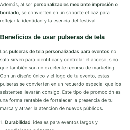
Además, al ser
personalizables mediante impresión o
bordado
, se convierten en un soporte eficaz para
reflejar la identidad y la esencia del festival.
Beneficios de usar pulseras de tela
Las
pulseras de tela personalizadas para eventos
no
solo sirven para identificar y controlar el acceso, sino
que también son un excelente recurso de marketing.
Con un diseño único y el logo de tu evento, estas
pulseras se convierten en un recuerdo especial que los
asistentes llevarán consigo. Este tipo de promoción es
una forma rentable de fortalecer la presencia de tu
marca y atraer la atención de nuevos públicos.
Durabilidad
: ideales para eventos largos y