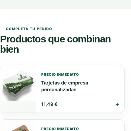
COMPLETA TU PEDIDO
Productos que combinan
bien
PRECIO INMEDIATO
Tarjetas de empresa
personalizadas
11,49
€
→
PRECIO INMEDIATO