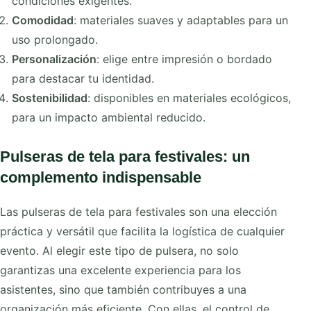
condiciones exigentes.
Comodidad
: materiales suaves y adaptables para un
uso prolongado.
Personalización
: elige entre impresión o bordado
para destacar tu identidad.
Sostenibilidad
: disponibles en materiales ecológicos,
para un impacto ambiental reducido.
Pulseras de tela para festivales: un
complemento indispensable
Las pulseras de tela para festivales son una elección
práctica y versátil que facilita la logística de cualquier
evento. Al elegir este tipo de pulsera, no solo
garantizas una excelente experiencia para los
asistentes, sino que también contribuyes a una
organización más eficiente. Con ellas, el control de