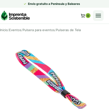
✓
Envío gratuito a Península y Baleares
0
Inicio
Eventos
Pulsera para eventos
Pulseras de Tela