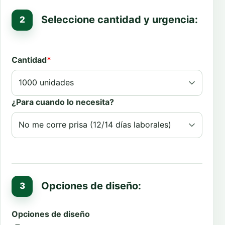
Seleccione cantidad y urgencia:
Cantidad
*
¿Para cuando lo necesita?
Opciones de diseño:
Opciones de diseño