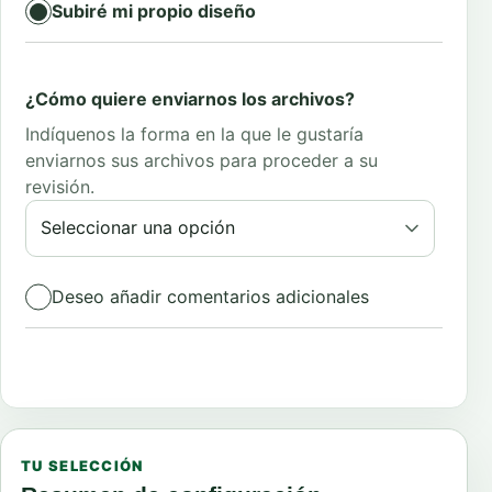
Subiré mi propio diseño
¿Cómo quiere enviarnos los archivos?
Indíquenos la forma en la que le gustaría
enviarnos sus archivos para proceder a su
revisión.
Deseo añadir comentarios adicionales
Total:
236,88
€
TU SELECCIÓN