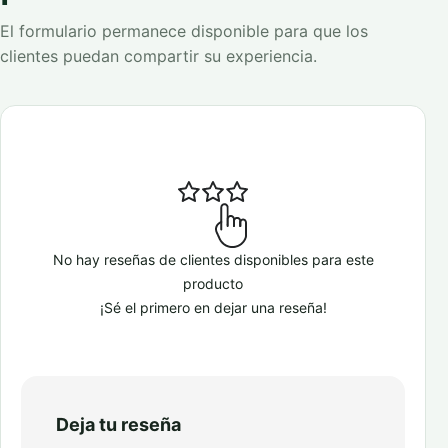
El formulario permanece disponible para que los
clientes puedan compartir su experiencia.
No hay reseñas de clientes disponibles para este
producto
¡Sé el primero en dejar una reseña!
Deja tu reseña