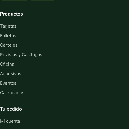
Productos
Tarjetas
Folletos
Carteles
Revistas y Catálogos
Oficina
Adhesivos
Eventos
Calendarios
Tu pedido
Mi cuenta