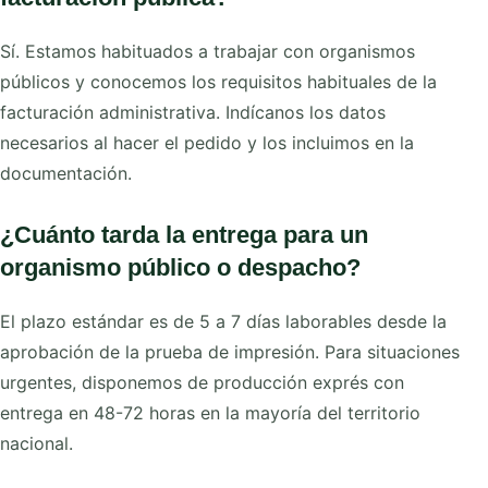
Sí. Estamos habituados a trabajar con organismos
públicos y conocemos los requisitos habituales de la
facturación administrativa. Indícanos los datos
necesarios al hacer el pedido y los incluimos en la
documentación.
¿Cuánto tarda la entrega para un
organismo público o despacho?
El plazo estándar es de 5 a 7 días laborables desde la
aprobación de la prueba de impresión. Para situaciones
urgentes, disponemos de producción exprés con
entrega en 48-72 horas en la mayoría del territorio
nacional.