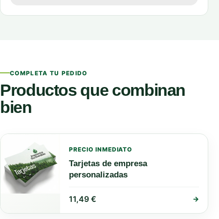
COMPLETA TU PEDIDO
Productos que combinan
bien
PRECIO INMEDIATO
Tarjetas de empresa
personalizadas
11,49
€
→