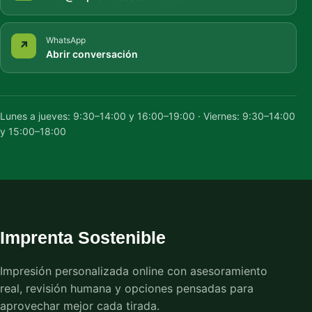
WhatsApp
↗
Abrir conversación
Lunes a jueves: 9:30–14:00 y 16:00–19:00 · Viernes: 9:30–14:00
y 15:00–18:00
Imprenta Sostenible
Impresión personalizada online con asesoramiento
real, revisión humana y opciones pensadas para
aprovechar mejor cada tirada.