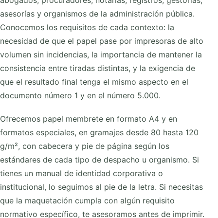
asesorías y organismos de la administración pública.
Conocemos los requisitos de cada contexto: la
necesidad de que el papel pase por impresoras de alto
volumen sin incidencias, la importancia de mantener la
consistencia entre tiradas distintas, y la exigencia de
que el resultado final tenga el mismo aspecto en el
documento número 1 y en el número 5.000.
Ofrecemos papel membrete en formato A4 y en
formatos especiales, en gramajes desde 80 hasta 120
g/m², con cabecera y pie de página según los
estándares de cada tipo de despacho u organismo. Si
tienes un manual de identidad corporativa o
institucional, lo seguimos al pie de la letra. Si necesitas
que la maquetación cumpla con algún requisito
normativo específico, te asesoramos antes de imprimir.