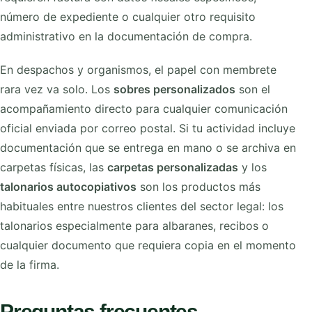
número de expediente o cualquier otro requisito
administrativo en la documentación de compra.
En despachos y organismos, el papel con membrete
rara vez va solo. Los
sobres personalizados
son el
acompañamiento directo para cualquier comunicación
oficial enviada por correo postal. Si tu actividad incluye
documentación que se entrega en mano o se archiva en
carpetas físicas, las
carpetas personalizadas
y los
talonarios autocopiativos
son los productos más
habituales entre nuestros clientes del sector legal: los
talonarios especialmente para albaranes, recibos o
cualquier documento que requiera copia en el momento
de la firma.
Preguntas frecuentes