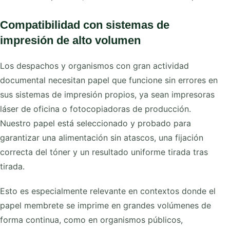
Compatibilidad con sistemas de
impresión de alto volumen
Los despachos y organismos con gran actividad
documental necesitan papel que funcione sin errores en
sus sistemas de impresión propios, ya sean impresoras
láser de oficina o fotocopiadoras de producción.
Nuestro papel está seleccionado y probado para
garantizar una alimentación sin atascos, una fijación
correcta del tóner y un resultado uniforme tirada tras
tirada.
Esto es especialmente relevante en contextos donde el
papel membrete se imprime en grandes volúmenes de
forma continua, como en organismos públicos,