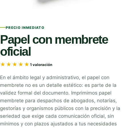
PRECIO INMEDIATO
Papel con membrete
oficial
★★★★★
★★★★★
1 valoración
En el ámbito legal y administrativo, el papel con
membrete no es un detalle estético: es parte de la
validez formal del documento. Imprimimos papel
membrete para despachos de abogados, notarías,
gestorías y organismos públicos con la precisión y la
seriedad que exige cada comunicación oficial, sin
mínimos y con plazos ajustados a tus necesidades