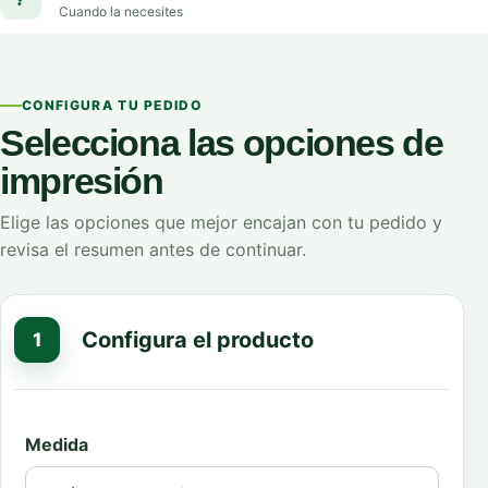
Cuando la necesites
CONFIGURA TU PEDIDO
Selecciona las opciones de
impresión
Elige las opciones que mejor encajan con tu pedido y
revisa el resumen antes de continuar.
Configura el producto
1
Medida