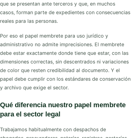
que se presentan ante terceros y que, en muchos
casos, forman parte de expedientes con consecuencias
reales para las personas.
Por eso el papel membrete para uso jurídico y
administrativo no admite imprecisiones. El membrete
debe estar exactamente donde tiene que estar, con las
dimensiones correctas, sin descentrados ni variaciones
de color que resten credibilidad al documento. Y el
papel debe cumplir con los estándares de conservación
y archivo que exige el sector.
Qué diferencia nuestro papel membrete
para el sector legal
Trabajamos habitualmente con despachos de
abogados, procuradores, notarías, registros, gestorías,