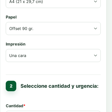
Papel
Impresión
Seleccione cantidad y urgencia:
Cantidad
*