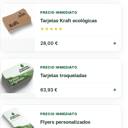
PRECIO INMEDIATO
Tarjetas Kraft ecológicas
★★★★★
★★★★★
28,00
€
→
PRECIO INMEDIATO
Tarjetas troqueladas
63,93
€
→
PRECIO INMEDIATO
Flyers personalizados