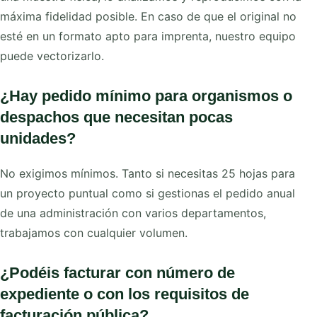
máxima fidelidad posible. En caso de que el original no
esté en un formato apto para imprenta, nuestro equipo
puede vectorizarlo.
¿Hay pedido mínimo para organismos o
despachos que necesitan pocas
unidades?
No exigimos mínimos. Tanto si necesitas 25 hojas para
un proyecto puntual como si gestionas el pedido anual
de una administración con varios departamentos,
trabajamos con cualquier volumen.
¿Podéis facturar con número de
expediente o con los requisitos de
facturación pública?