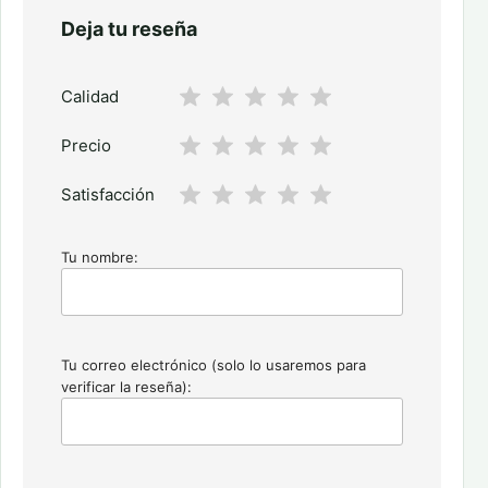
Deja tu reseña
Calidad
Precio
Satisfacción
Tu nombre:
Tu correo electrónico (solo lo usaremos para
verificar la reseña):