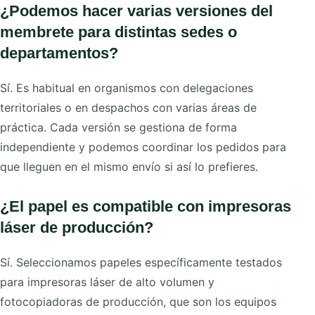
¿Podemos hacer varias versiones del
membrete para distintas sedes o
departamentos?
Sí. Es habitual en organismos con delegaciones
territoriales o en despachos con varias áreas de
práctica. Cada versión se gestiona de forma
independiente y podemos coordinar los pedidos para
que lleguen en el mismo envío si así lo prefieres.
¿El papel es compatible con impresoras
láser de producción?
Sí. Seleccionamos papeles específicamente testados
para impresoras láser de alto volumen y
fotocopiadoras de producción, que son los equipos