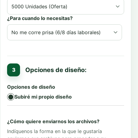
¿Para cuando lo necesitas?
Opciones de diseño:
Opciones de diseño
Subiré mi propio diseño
¿Cómo quiere enviarnos los archivos?
Indíquenos la forma en la que le gustaría