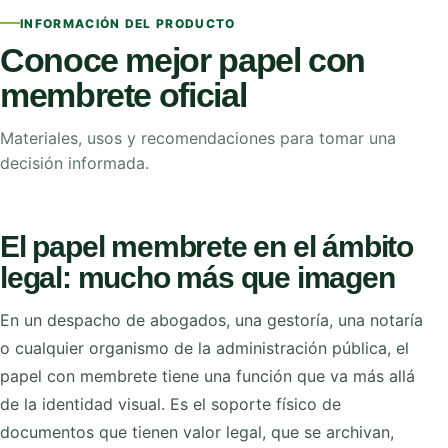
INFORMACIÓN DEL PRODUCTO
Conoce mejor papel con
membrete oficial
Materiales, usos y recomendaciones para tomar una
decisión informada.
El papel membrete en el ámbito
legal: mucho más que imagen
En un despacho de abogados, una gestoría, una notaría
o cualquier organismo de la administración pública, el
papel con membrete tiene una función que va más allá
de la identidad visual. Es el soporte físico de
documentos que tienen valor legal, que se archivan,