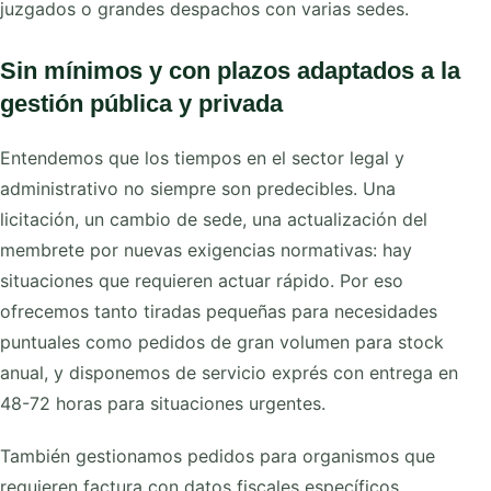
juzgados o grandes despachos con varias sedes.
Sin mínimos y con plazos adaptados a la
gestión pública y privada
Entendemos que los tiempos en el sector legal y
administrativo no siempre son predecibles. Una
licitación, un cambio de sede, una actualización del
membrete por nuevas exigencias normativas: hay
situaciones que requieren actuar rápido. Por eso
ofrecemos tanto tiradas pequeñas para necesidades
puntuales como pedidos de gran volumen para stock
anual, y disponemos de servicio exprés con entrega en
48-72 horas para situaciones urgentes.
También gestionamos pedidos para organismos que
requieren factura con datos fiscales específicos,