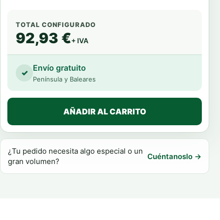
TOTAL CONFIGURADO
92,93 €
+ IVA
Envío gratuito
✓
Península y Baleares
AÑADIR AL CARRITO
¿Tu pedido necesita algo especial o un
Cuéntanoslo →
gran volumen?