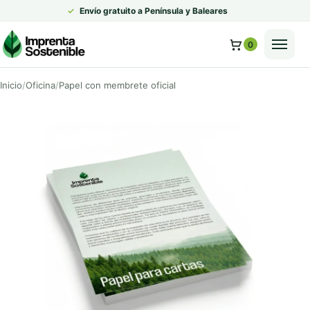
✓
Envío gratuito a Península y Baleares
0
Inicio
Oficina
Papel con membrete oficial