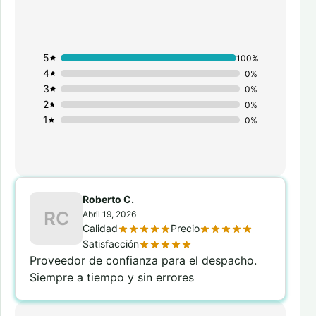
5
100%
4
0%
3
0%
2
0%
1
0%
Roberto C.
RC
Abril 19, 2026
Calidad
Precio
Satisfacción
Proveedor de confianza para el despacho.
Siempre a tiempo y sin errores