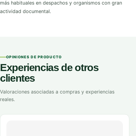
más habituales en despachos y organismos con gran
actividad documental.
OPINIONES DE PRODUCTO
Experiencias de otros
clientes
Valoraciones asociadas a compras y experiencias
reales.