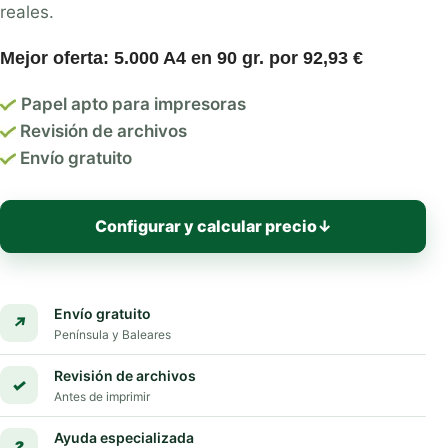
reales.
Mejor oferta: 5.000 A4 en 90 gr. por 92,93 €
Papel apto para impresoras
Revisión de archivos
Envío gratuito
Configurar y calcular precio
↓
Envío gratuito
↗
Península y Baleares
Revisión de archivos
✓
Antes de imprimir
Ayuda especializada
?