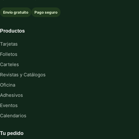
Envío gratuito
Pago seguro
Productos
Tarjetas
Folletos
Carteles
Revistas y Catálogos
Oficina
Adhesivos
Eventos
Calendarios
Tu pedido