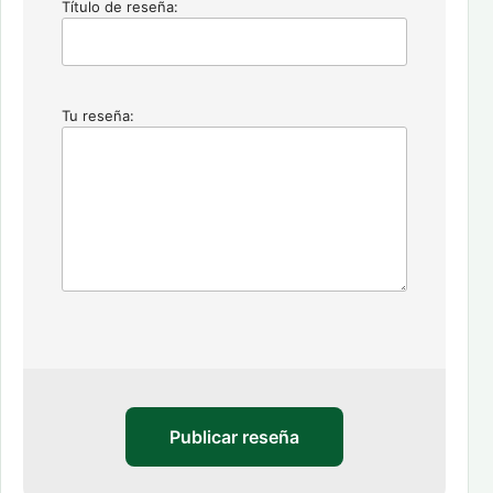
Título de reseña:
Tu reseña:
Publicar reseña