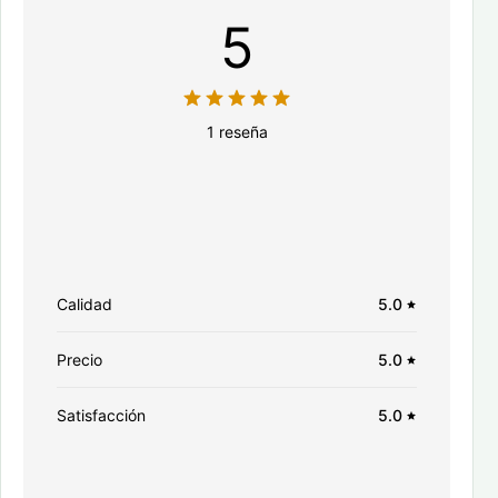
5
1 reseña
Calidad
5.0
Precio
5.0
Satisfacción
5.0