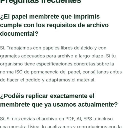
¿El papel membrete que imprimís
cumple con los requisitos de archivo
documental?
Sí. Trabajamos con papeles libres de ácido y con
gramajes adecuados para archivo a largo plazo. Si tu
organismo tiene especificaciones concretas sobre la
norma ISO de permanencia del papel, consúltanos antes
de hacer el pedido y adaptamos el material.
¿Podéis replicar exactamente el
membrete que ya usamos actualmente?
Sí. Si nos envías el archivo en PDF, AI, EPS o incluso
una muestra física, lo analizamos y reproducimos con la