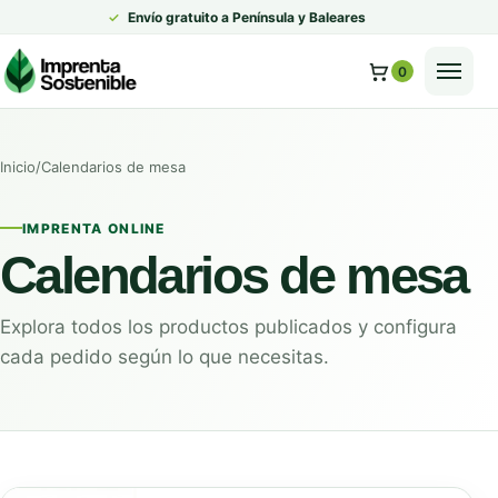
✓
Envío gratuito a Península y Baleares
Abrir
0
Inicio
/
Calendarios de mesa
IMPRENTA ONLINE
Calendarios de mesa
Explora todos los productos publicados y configura
cada pedido según lo que necesitas.