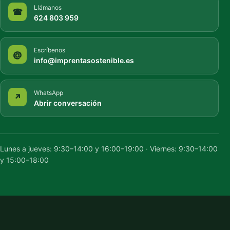
Llámanos
☎
624 803 959
Escríbenos
@
info@imprentasostenible.es
WhatsApp
↗
Abrir conversación
Lunes a jueves: 9:30–14:00 y 16:00–19:00 · Viernes: 9:30–14:00
y 15:00–18:00