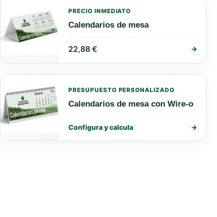
PRECIO INMEDIATO
Calendarios de mesa
22,88
€
→
PRESUPUESTO PERSONALIZADO
Calendarios de mesa con Wire-o
Configura y calcula
→