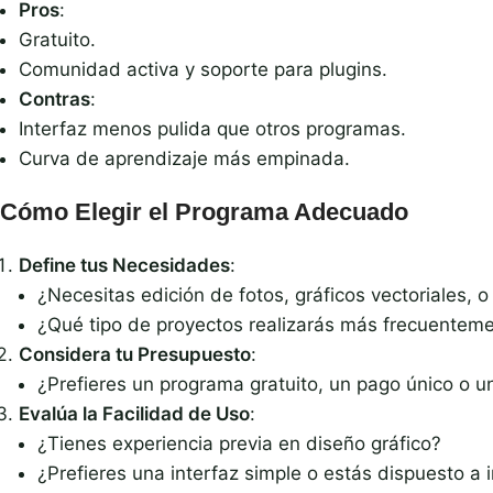
Pros
:
Gratuito.
Comunidad activa y soporte para plugins.
Contras
:
Interfaz menos pulida que otros programas.
Curva de aprendizaje más empinada.
Cómo Elegir el Programa Adecuado
Define tus Necesidades
:
¿Necesitas edición de fotos, gráficos vectoriales,
¿Qué tipo de proyectos realizarás más frecuentem
Considera tu Presupuesto
:
¿Prefieres un programa gratuito, un pago único o 
Evalúa la Facilidad de Uso
:
¿Tienes experiencia previa en diseño gráfico?
¿Prefieres una interfaz simple o estás dispuesto a 