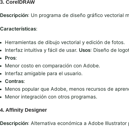
3.
CorelDRAW
Descripción
: Un programa de diseño gráfico vectorial m
Características
:
Herramientas de dibujo vectorial y edición de fotos.
Interfaz intuitiva y fácil de usar.
Usos
: Diseño de logot
Pros
:
Menor costo en comparación con Adobe.
Interfaz amigable para el usuario.
Contras
:
Menos popular que Adobe, menos recursos de aprend
Menor integración con otros programas.
4.
Affinity Designer
Descripción
: Alternativa económica a Adobe Illustrator 