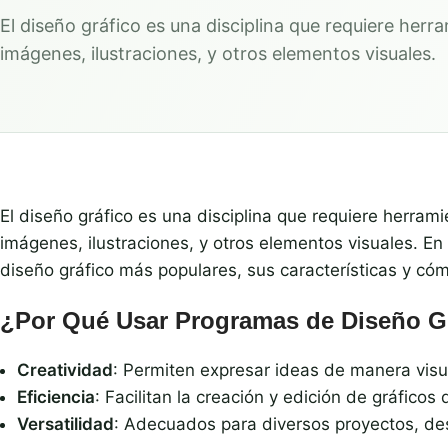
El diseño gráfico es una disciplina que requiere herr
imágenes, ilustraciones, y otros elementos visuales.
El diseño gráfico es una disciplina que requiere herram
imágenes, ilustraciones, y otros elementos visuales. En
diseño gráfico más populares, sus características y có
¿Por Qué Usar Programas de Diseño G
Creatividad
: Permiten expresar ideas de manera visu
Eficiencia
: Facilitan la creación y edición de gráficos 
Versatilidad
: Adecuados para diversos proyectos, des