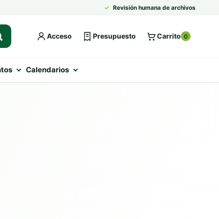
✓
Revisión humana de archivos
Acceso
Presupuesto
Carrito
0
tos
Calendarios