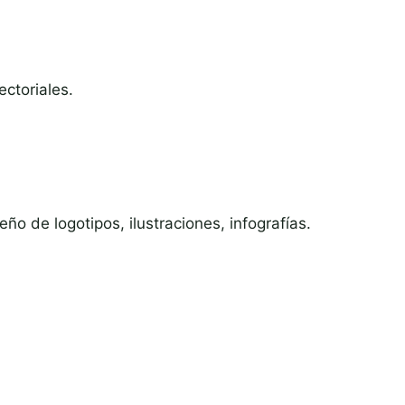
ectoriales.
seño de logotipos, ilustraciones, infografías.