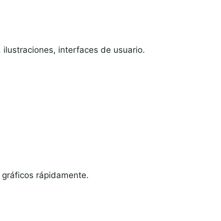
 ilustraciones, interfaces de usuario.
r gráficos rápidamente.