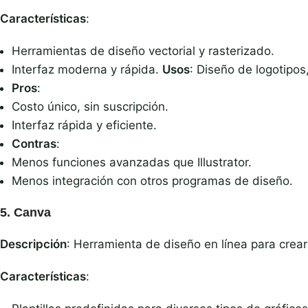
Características
:
Herramientas de diseño vectorial y rasterizado.
Interfaz moderna y rápida.
Usos
: Diseño de logotipos,
Pros
:
Costo único, sin suscripción.
Interfaz rápida y eficiente.
Contras
:
Menos funciones avanzadas que Illustrator.
Menos integración con otros programas de diseño.
5.
Canva
Descripción
: Herramienta de diseño en línea para crea
Características
: