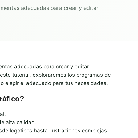
amientas adecuadas para crear y editar
ientas adecuadas para crear y editar
 este tutorial, exploraremos los programas de
mo elegir el adecuado para tus necesidades.
ráfico?
al.
de alta calidad.
de logotipos hasta ilustraciones complejas.