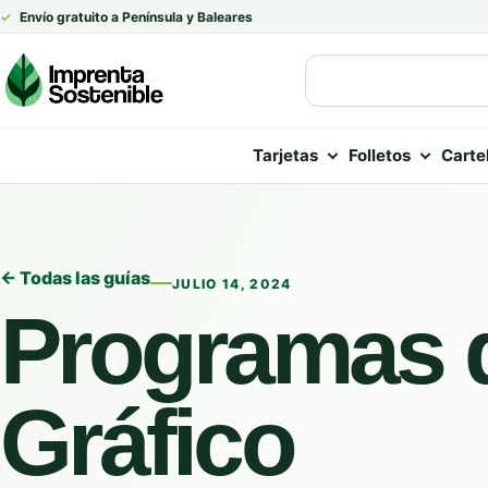
✓
Envío gratuito a Península y Baleares
Tarjetas
Folletos
Carte
← Todas las guías
JULIO 14, 2024
Programas 
Gráfico