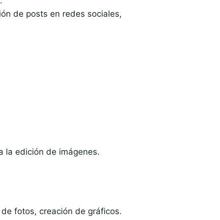
.
ión de posts en redes sociales,
a la edición de imágenes.
 de fotos, creación de gráficos.