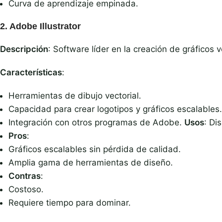
Curva de aprendizaje empinada.
2.
Adobe Illustrator
Descripción
: Software líder en la creación de gráficos v
Características
:
Herramientas de dibujo vectorial.
Capacidad para crear logotipos y gráficos escalables.
Integración con otros programas de Adobe.
Usos
: Di
Pros
:
Gráficos escalables sin pérdida de calidad.
Amplia gama de herramientas de diseño.
Contras
:
Costoso.
Requiere tiempo para dominar.