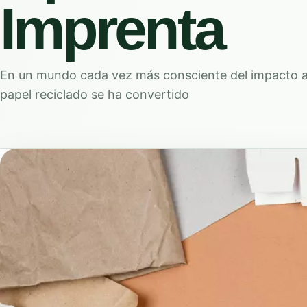
Imprenta
En un mundo cada vez más consciente del impacto am
papel reciclado se ha convertido