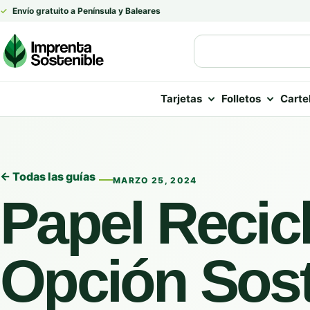
✓
Envío gratuito a Península y Baleares
Tarjetas
Folletos
Carte
← Todas las guías
MARZO 25, 2024
Papel Recic
Opción Sost