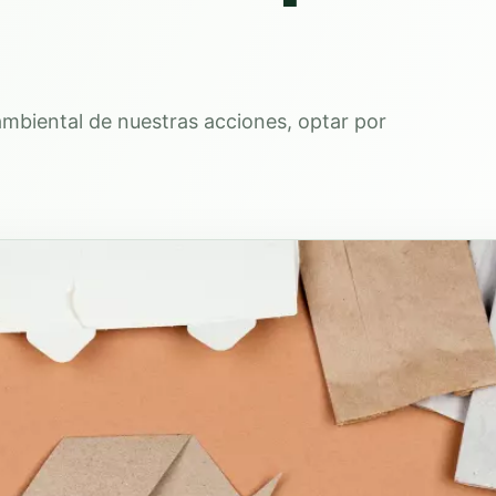
biental de nuestras acciones, optar por