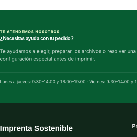
TE ATENDEMOS NOSOTROS
¿Necesitas ayuda con tu pedido?
Te ayudamos a elegir, preparar los archivos o resolver una
configuración especial antes de imprimir.
Lunes a jueves: 9:30–14:00 y 16:00–19:00 · Viernes: 9:30–14:00 y 
P
Imprenta Sostenible