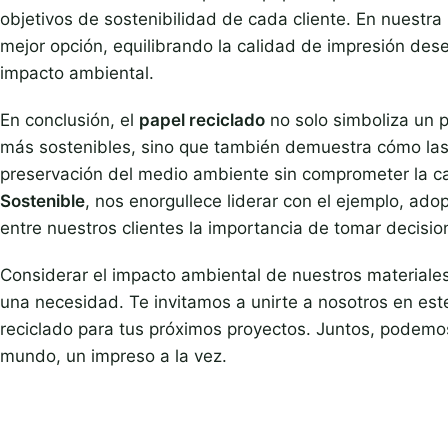
objetivos de sostenibilidad de cada cliente. En nuestra
mejor opción, equilibrando la calidad de impresión des
impacto ambiental.
En conclusión, el
papel reciclado
no solo simboliza un p
más sostenibles, sino que también demuestra cómo las 
preservación del medio ambiente sin comprometer la ca
Sostenible
, nos enorgullece liderar con el ejemplo, ad
entre nuestros clientes la importancia de tomar decisi
Considerar el impacto ambiental de nuestros materiale
una necesidad. Te invitamos a unirte a nosotros en este 
reciclado para tus próximos proyectos. Juntos, podemos 
mundo, un impreso a la vez.