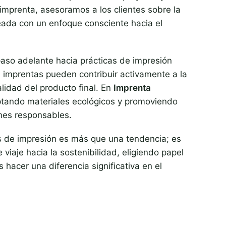
 imprenta, asesoramos a los clientes sobre la
eada con un enfoque consciente hacia el
aso adelante hacia prácticas de impresión
imprentas pueden contribuir activamente a la
lidad del producto final. En
Imprenta
optando materiales ecológicos y promoviendo
ones responsables.
s de impresión es más que una tendencia; es
viaje hacia la sostenibilidad, eligiendo papel
hacer una diferencia significativa en el