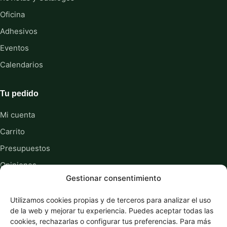
Oficina
Adhesivos
Eventos
Calendarios
Tu pedido
Mi cuenta
Carrito
Presupuestos
Opiniones
Gestionar consentimiento
Sobre nosotros
Guías y recursos
Utilizamos cookies propias y de terceros para analizar el uso
de la web y mejorar tu experiencia. Puedes aceptar todas las
cookies, rechazarlas o configurar tus preferencias. Para más