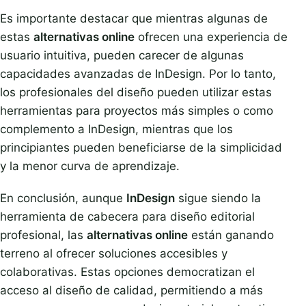
Es importante destacar que mientras algunas de
estas
alternativas online
ofrecen una experiencia de
usuario intuitiva, pueden carecer de algunas
capacidades avanzadas de InDesign. Por lo tanto,
los profesionales del diseño pueden utilizar estas
herramientas para proyectos más simples o como
complemento a InDesign, mientras que los
principiantes pueden beneficiarse de la simplicidad
y la menor curva de aprendizaje.
En conclusión, aunque
InDesign
sigue siendo la
herramienta de cabecera para diseño editorial
profesional, las
alternativas online
están ganando
terreno al ofrecer soluciones accesibles y
colaborativas. Estas opciones democratizan el
acceso al diseño de calidad, permitiendo a más