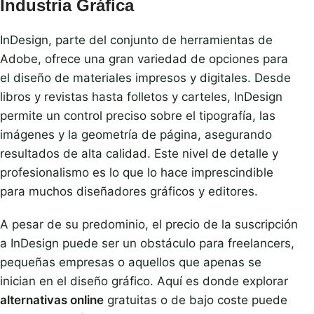
Industria Gráfica
InDesign, parte del conjunto de herramientas de
Adobe, ofrece una gran variedad de opciones para
el diseño de materiales impresos y digitales. Desde
libros y revistas hasta folletos y carteles, InDesign
permite un control preciso sobre el tipografía, las
imágenes y la geometría de página, asegurando
resultados de alta calidad. Este nivel de detalle y
profesionalismo es lo que lo hace imprescindible
para muchos diseñadores gráficos y editores.
A pesar de su predominio, el precio de la suscripción
a InDesign puede ser un obstáculo para freelancers,
pequeñas empresas o aquellos que apenas se
inician en el diseño gráfico. Aquí es donde explorar
alternativas online
gratuitas o de bajo coste puede