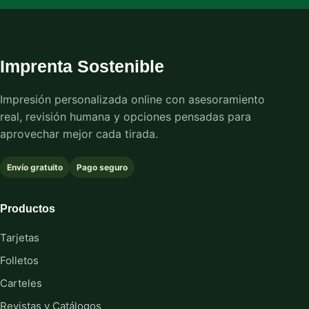
Imprenta Sostenible
Impresión personalizada online con asesoramiento
real, revisión humana y opciones pensadas para
aprovechar mejor cada tirada.
Envío gratuito
Pago seguro
Productos
Tarjetas
Folletos
Carteles
Revistas y Catálogos