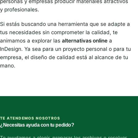
personas y empresas producir materiales atractivos
y profesionales.
Si estás buscando una herramienta que se adapte a
tus necesidades sin comprometer la calidad, te
animamos a explorar las
alternativas online
a
InDesign. Ya sea para un proyecto personal o para tu
empresa, el diseño de calidad está al alcance de tu
mano.
TE ATENDEMOS NOSOTROS
¿Necesitas ayuda con tu pedido?
Te ayudamos a elegir, preparar los archivos o resolver