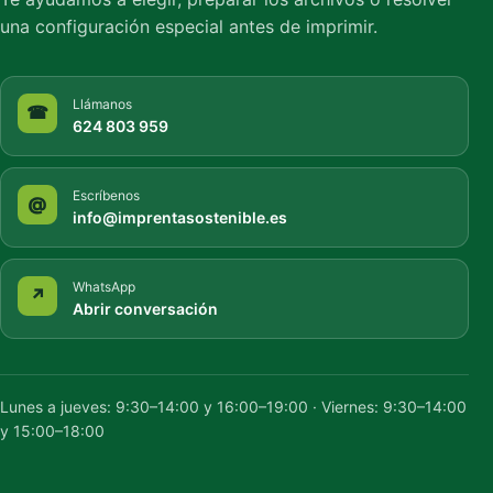
una configuración especial antes de imprimir.
Llámanos
☎
624 803 959
Escríbenos
@
info@imprentasostenible.es
WhatsApp
↗
Abrir conversación
Lunes a jueves: 9:30–14:00 y 16:00–19:00 · Viernes: 9:30–14:00
y 15:00–18:00