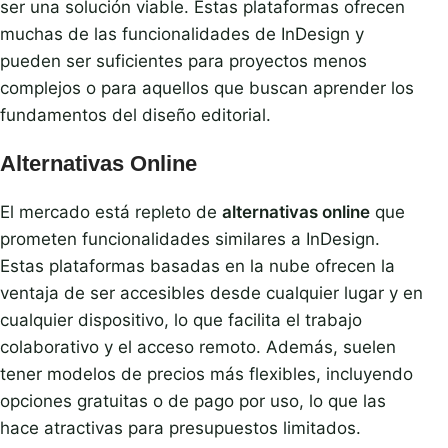
ser una solución viable. Estas plataformas ofrecen
muchas de las funcionalidades de InDesign y
pueden ser suficientes para proyectos menos
complejos o para aquellos que buscan aprender los
fundamentos del diseño editorial.
Alternativas Online
El mercado está repleto de
alternativas online
que
prometen funcionalidades similares a InDesign.
Estas plataformas basadas en la nube ofrecen la
ventaja de ser accesibles desde cualquier lugar y en
cualquier dispositivo, lo que facilita el trabajo
colaborativo y el acceso remoto. Además, suelen
tener modelos de precios más flexibles, incluyendo
opciones gratuitas o de pago por uso, lo que las
hace atractivas para presupuestos limitados.