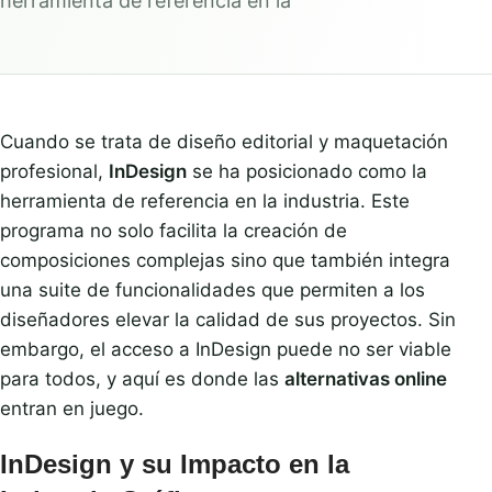
herramienta de referencia en la
Cuando se trata de diseño editorial y maquetación
profesional,
InDesign
se ha posicionado como la
herramienta de referencia en la industria. Este
programa no solo facilita la creación de
composiciones complejas sino que también integra
una suite de funcionalidades que permiten a los
diseñadores elevar la calidad de sus proyectos. Sin
embargo, el acceso a InDesign puede no ser viable
para todos, y aquí es donde las
alternativas online
entran en juego.
InDesign y su Impacto en la