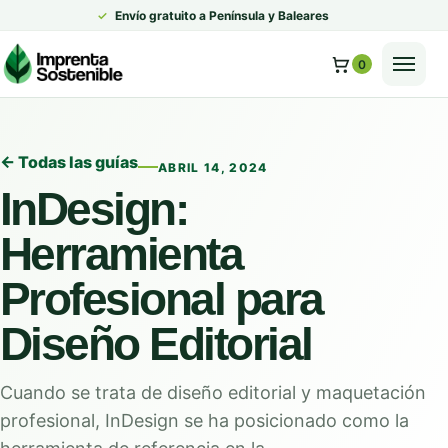
✓
Envío gratuito a Península y Baleares
0
← Todas las guías
ABRIL 14, 2024
InDesign:
Herramienta
Profesional para
Diseño Editorial
Cuando se trata de diseño editorial y maquetación
profesional, InDesign se ha posicionado como la