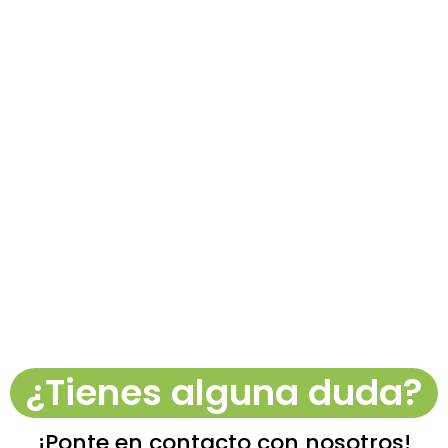
¿Tienes alguna duda?
¡Ponte en contacto con nosotros!