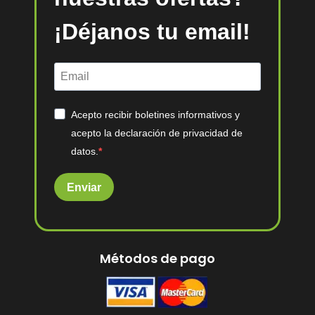
¡Déjanos tu email!
Acepto recibir boletines informativos y
acepto la declaración de privacidad de
datos.
Enviar
Métodos de pago