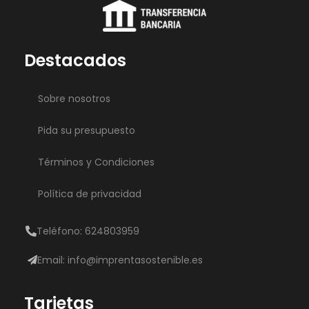
Destacados
Sobre nosotros
Pida su presupuesto
Términos y Condiciones
Política de privacidad
Teléfono: 624803959
Email: info@imprentasostenible.es
Tarjetas