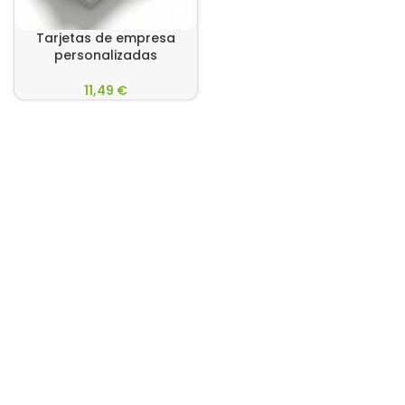
Tarjetas de empresa
personalizadas
11,49
€