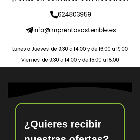
624803959
info@imprentasostenible.es
Lunes a Jueves: de 9:30 a 14:00 y de 16:00 a 19:00
Viernes: de 9:30 a 14:00 y de 15:00 a 18.00
¿Quieres recibir
nuestras ofertas?